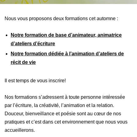
Nous vous proposons deux formations cet automne :
Notre formation de base d’animateur, animatrice
d’ateliers d’écriture
Notre formation dédiée à l’animation d’ateliers de
récit de vie
Il est temps de vous inscrire!
Nos formations s’adressent à toute personne intéressée
par l’écriture, la créativité, l’animation et la relation.
Douceur, bienveillance et poésie sont au cœur de nos
pratiques et c’est dans cet environnement que nous vous
accueillerons.