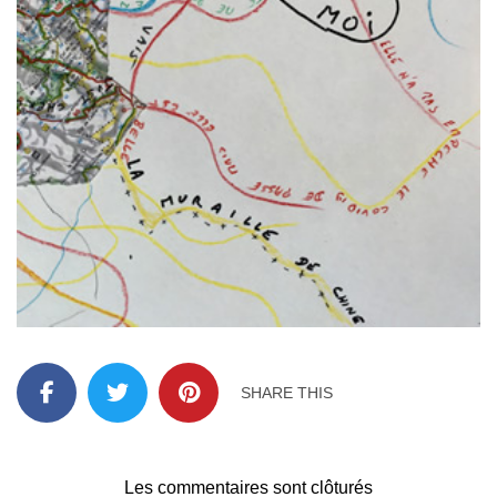
SHARE THIS
Les commentaires sont clôturés