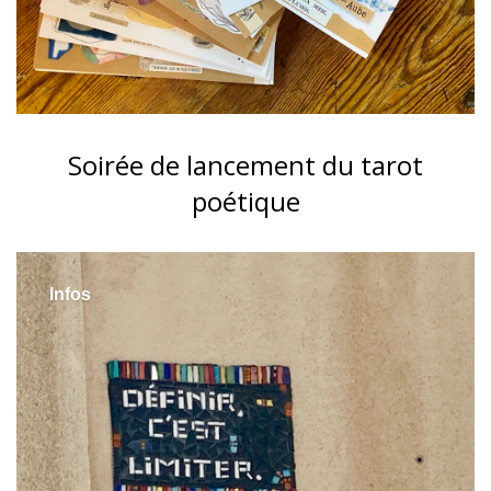
Soirée de lancement du tarot
poétique
Infos