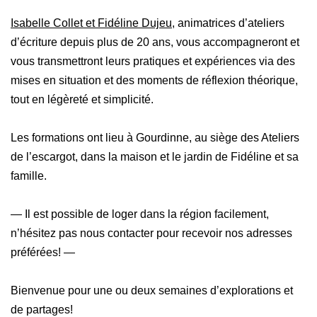
Isabelle Collet et Fidéline Dujeu
, animatrices d’ateliers
d’écriture depuis plus de 20 ans, vous accompagneront et
vous transmettront leurs pratiques et expériences via des
mises en situation et des moments de réflexion théorique,
tout en légèreté et simplicité.
Les formations ont lieu à Gourdinne, au siège des Ateliers
de l’escargot, dans la maison et le jardin de Fidéline et sa
famille.
— Il est possible de loger dans la région facilement,
n’hésitez pas nous contacter pour recevoir nos adresses
préférées! —
Bienvenue pour une ou deux semaines d’explorations et
de partages!