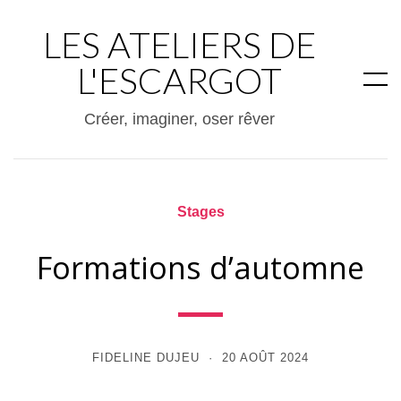
LES ATELIERS DE
L'ESCARGOT
Créer, imaginer, oser rêver
Stages
Formations d’automne
FIDELINE DUJEU
20 AOÛT 2024