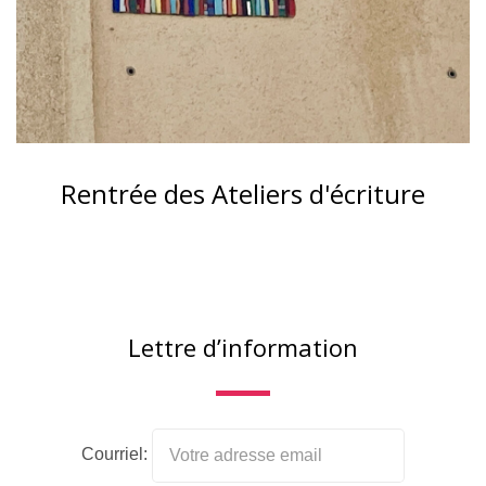
Rentrée des Ateliers d'écriture
Lettre d’information
Courriel: