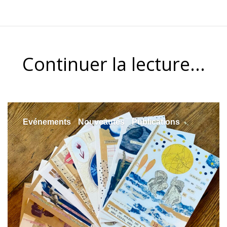
Continuer la lecture...
Evénements
Nouveautés
Publications