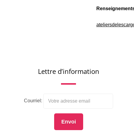
Renseignements
ateliersdelescar
Lettre d’information
Courriel: