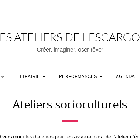
ES ATELIERS DE L'ESCARG
Créer, imaginer, oser rêver
LIBRAIRIE
PERFORMANCES
AGENDA
Ateliers socioculturels
ers modules d’ateliers pour les associations : de l’atelier d’écri