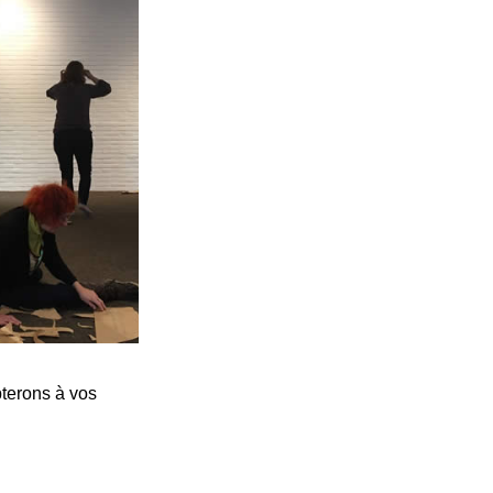
pterons à vos