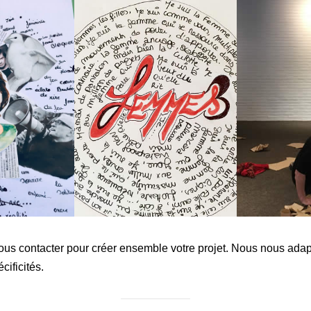
ous contacter pour créer ensemble votre projet. Nous nous ada
cificités.