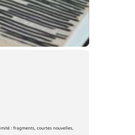
imité : fragments, courtes nouvelles,