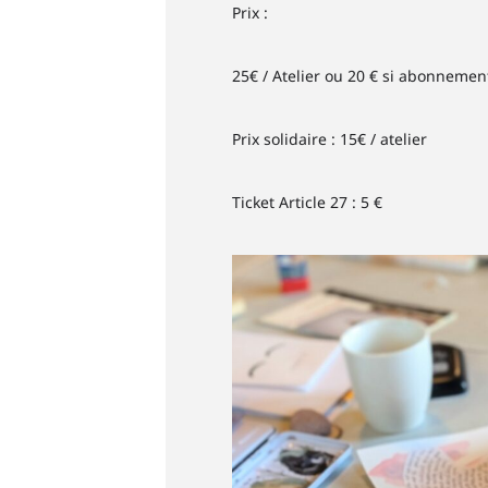
Prix :
25€ / Atelier ou 20 € si abonnement 
Prix solidaire : 15€ / atelier
Ticket Article 27 : 5 €