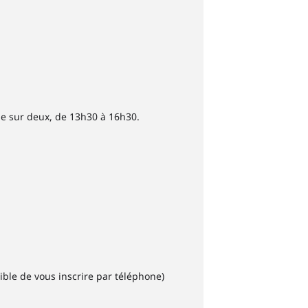
ine sur deux, de 13h30 à 16h30.
ssible de vous inscrire par téléphone)