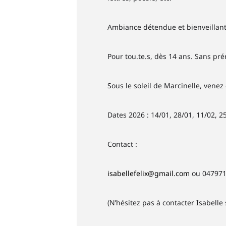
Ambiance détendue et bienveillant
Pour tou.te.s, dès 14 ans. Sans pré
Sous le soleil de Marcinelle, venez
Dates 2026 : 14/01, 28/01, 11/02, 25
Contact :
isabellefelix@gmail.com
ou 04797
(N’hésitez pas à contacter Isabelle 