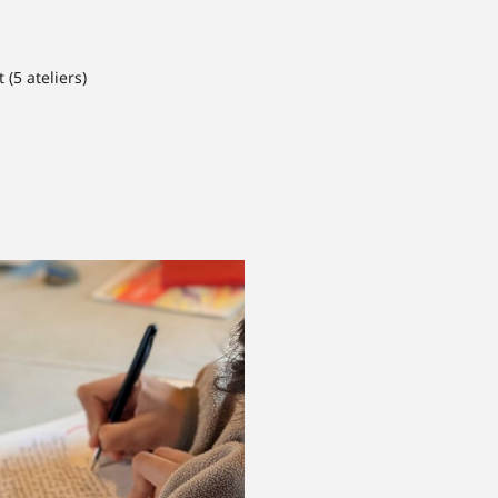
(5 ateliers)