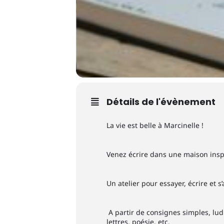
Détails de l'évènement
La vie est belle à Marcinelle !
Venez écrire dans une maison inspi
Un atelier pour essayer, écrire et 
A partir de consignes simples, ludi
lettres, poésie, etc.