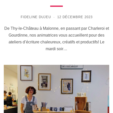
FIDELINE DUJEU
12 DÉCEMBRE 2023
De Thy-le-Château à Malonne, en passant par Charleroi et
Gourdinne, nos animatrices vous accueillent pour des
ateliers d’écriture chaleureux, créatifs et productifs! Le
mardi soir…