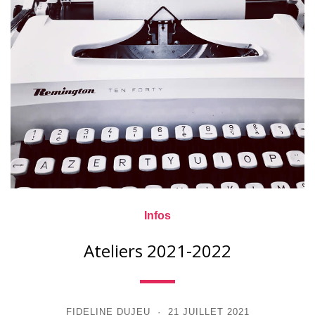
Infos
Ateliers 2021-2022
FIDELINE DUJEU
21 JUILLET 2021