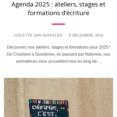
Agenda 2025 : ateliers, stages et
formations d’écriture
VIOLETTE VAN NUFFELEN
9 DÉCEMBRE 2024
Découvrez nos ateliers, stages et formations pour 2025 !
De Charleroi à Gourdinne, en passant par Malonne, nos
animatrices vous accueillent tout au long de…