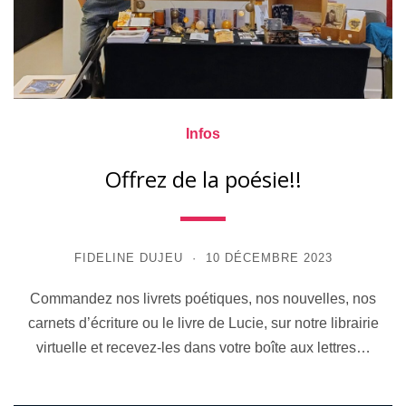
Infos
Offrez de la poésie!!
FIDELINE DUJEU
10 DÉCEMBRE 2023
Commandez nos livrets poétiques, nos nouvelles, nos
carnets d’écriture ou le livre de Lucie, sur notre librairie
virtuelle et recevez-les dans votre boîte aux lettres…