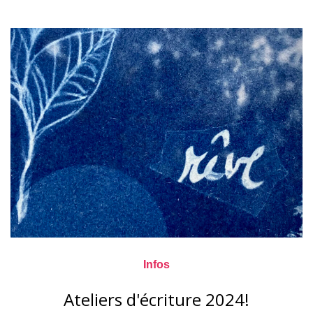
Infos
Ateliers d'écriture 2024!