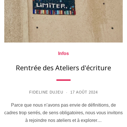
Infos
Rentrée des Ateliers d'écriture
FIDELINE DUJEU
17 AOÛT 2024
Parce que nous n’avons pas envie de définitions, de
cadres trop serrés, de sens obligatoires, nous vous invitons
à rejoindre nos ateliers et à explorer…