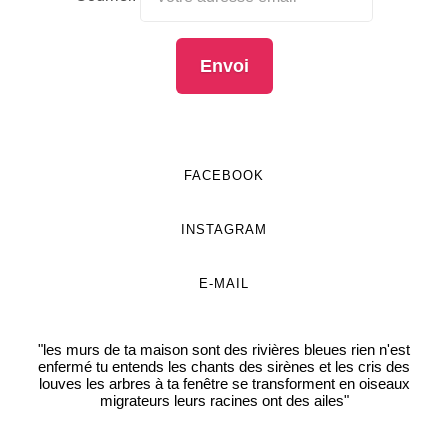
FACEBOOK
INSTAGRAM
E-MAIL
"les murs de ta maison sont des rivières bleues rien n'est
enfermé tu entends les chants des sirènes et les cris des
louves les arbres à ta fenêtre se transforment en oiseaux
migrateurs leurs racines ont des ailes"