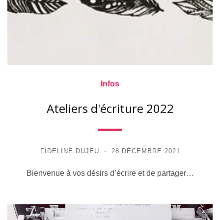
Infos
Ateliers d'écriture 2022
FIDELINE DUJEU
28 DÉCEMBRE 2021
Bienvenue à vos désirs d’écrire et de partager…