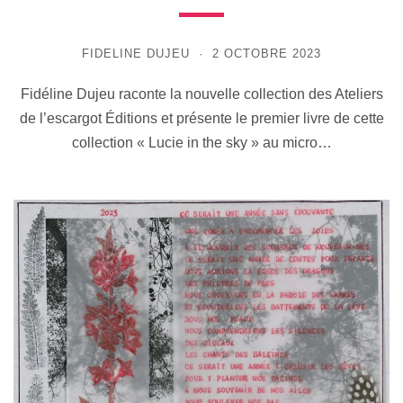
FIDELINE DUJEU
2 OCTOBRE 2023
Fidéline Dujeu raconte la nouvelle collection des Ateliers
de l’escargot Éditions et présente le premier livre de cette
collection « Lucie in the sky » au micro…