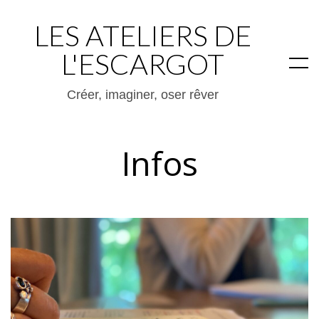
LES ATELIERS DE
L'ESCARGOT
Créer, imaginer, oser rêver
Infos