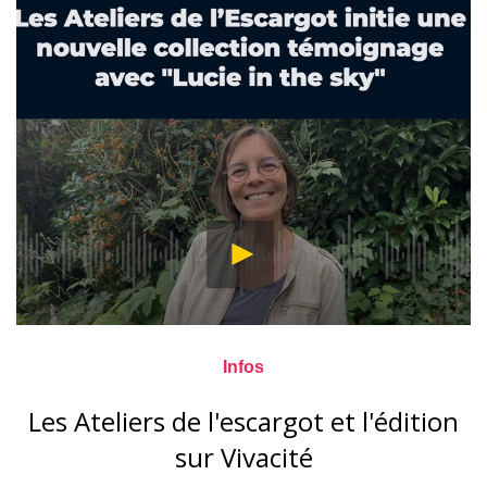
Infos
Les Ateliers de l'escargot et l'édition
sur Vivacité