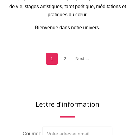
de vie, stages artistiques, tarot poétique, méditations et
pratiques du cœur.
Bienvenue dans notre univers.
Next →
1
2
Lettre d’information
Courriel: