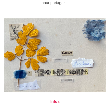
pour partager…
Infos