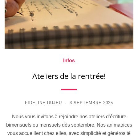
Infos
Ateliers de la rentrée!
FIDELINE DUJEU
3 SEPTEMBRE 2025
Nous vous invitons à rejoindre nos ateliers d’écriture
bimensuels ou mensuels dès septembre. Nos animatrices
vous accueillent chez elles, avec simplicité et générosité