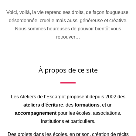
Voici, voilà, la vie reprend ses droits, de façon fougueuse,
désordonnée, cruelle mais aussi généreuse et créative.
Nous sommes heureuses de pouvoir bientôt vous
retrouver…
À propos de ce site
Les Ateliers de l’Escargot proposent depuis 2002 des
ateliers d’écriture
, des
formations
, et un
accompagnement
pour les écoles, associations,
institutions et particuliers.
Des projets dans les écoles, en prison, création de récits