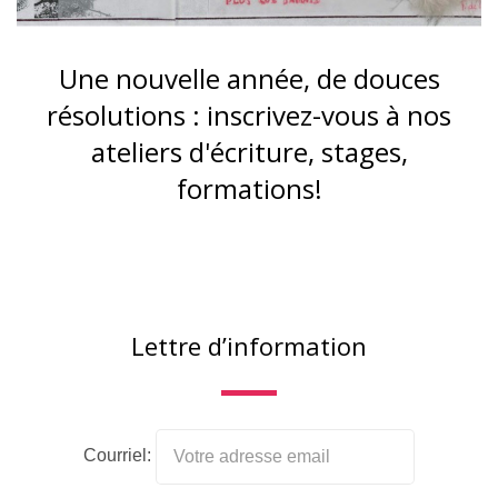
Une nouvelle année, de douces
résolutions : inscrivez-vous à nos
ateliers d'écriture, stages,
formations!
Lettre d’information
Courriel: