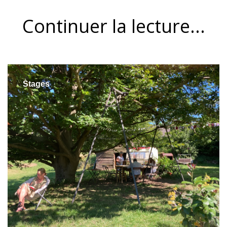
Continuer la lecture...
Stages