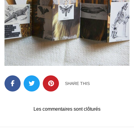
SHARE THIS
Les commentaires sont clôturés