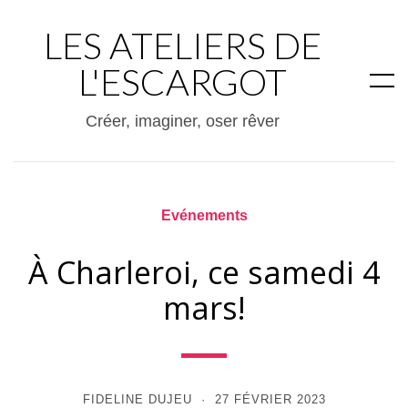
LES ATELIERS DE
L'ESCARGOT
Créer, imaginer, oser rêver
Evénements
À Charleroi, ce samedi 4
mars!
FIDELINE DUJEU
27 FÉVRIER 2023