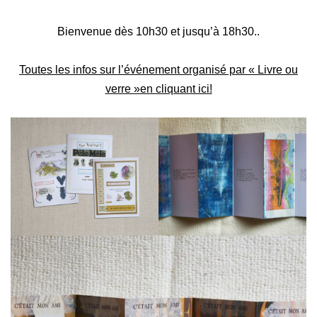
Bienvenue dès 10h30 et jusqu’à 18h30..
Toutes les infos sur l’événement organisé par « Livre ou
verre »en cliquant ici!