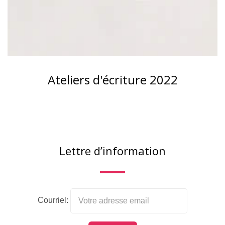
Ateliers d'écriture 2022
Lettre d’information
Courriel: