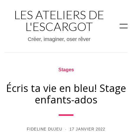
LES ATELIERS DE
L'ESCARGOT
Créer, imaginer, oser rêver
Stages
Écris ta vie en bleu! Stage
enfants-ados
FIDELINE DUJEU
17 JANVIER 2022