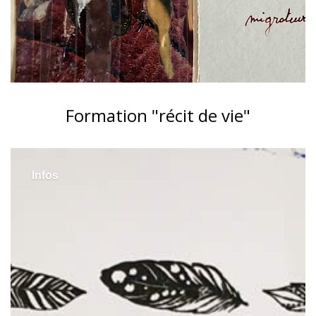
Formation "récit de vie"
Infos