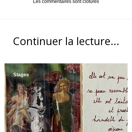
Les commentaires sont clôturés
Continuer la lecture...
Stages