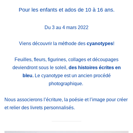
Pour les enfants et ados de 10 à 16 ans.
Du 3 au 4 mars 2022
Viens découvrir la méthode des
cyanotypes
!
Feuilles, fleurs, figurines, collages et découpages
deviendront sous le soleil,
des histoires écrites en
bleu.
Le cyanotype est un ancien procédé
photographique.
Nous associerons l’écriture, la poésie et l’image pour créer
et relier des livrets personnalisés.