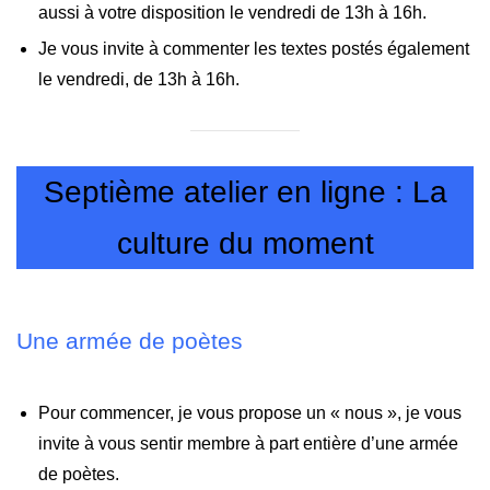
aussi à votre disposition le vendredi de 13h à 16h.
Je vous invite à commenter les textes postés également
le vendredi, de 13h à 16h.
Septième atelier en ligne : La
culture du moment
Une armée de poètes
Pour commencer, je vous propose un « nous », je vous
invite à vous sentir membre à part entière d’une armée
de poètes.