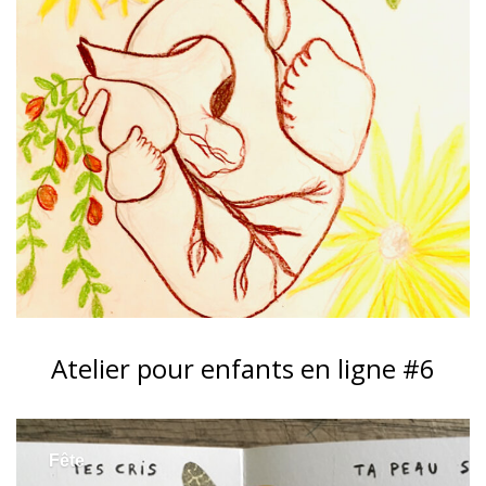
Atelier pour enfants en ligne #6
Fête