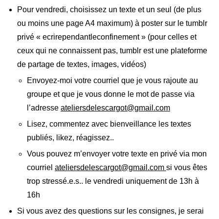
Pour vendredi, choisissez un texte et un seul (de plus
ou moins une page A4 maximum) à poster sur le tumblr
privé « ecrirependantleconfinement » (pour celles et
ceux qui ne connaissent pas, tumblr est une plateforme
de partage de textes, images, vidéos)
Envoyez-moi votre courriel que je vous rajoute au
groupe et que je vous donne le mot de passe via
l’adresse
ateliersdelescargot@gmail.com
Lisez, commentez avec bienveillance les textes
publiés, likez, réagissez..
Vous pouvez m’envoyer votre texte en privé via mon
courriel
ateliersdelescargot@gmail.com
si vous êtes
trop stressé.e.s.. le vendredi uniquement de 13h à
16h
Si vous avez des questions sur les consignes, je serai