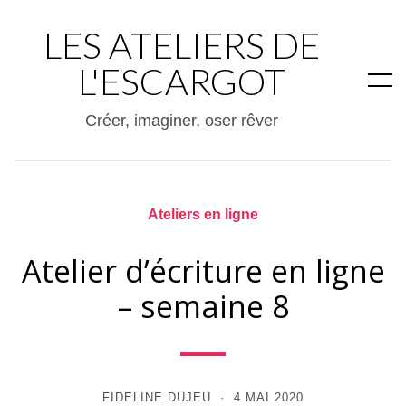
LES ATELIERS DE
L'ESCARGOT
Créer, imaginer, oser rêver
Ateliers en ligne
Atelier d’écriture en ligne
– semaine 8
FIDELINE DUJEU
4 MAI 2020