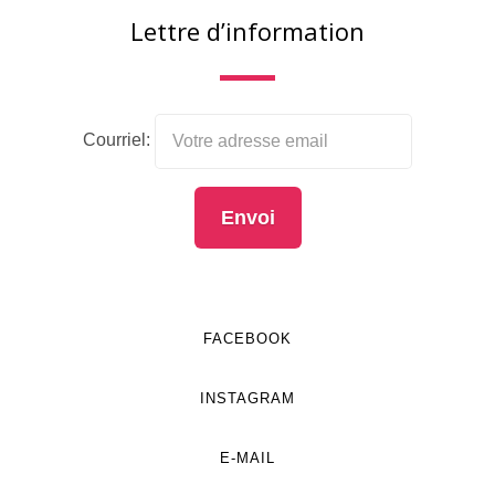
Lettre d’information
Courriel:
FACEBOOK
INSTAGRAM
E-MAIL