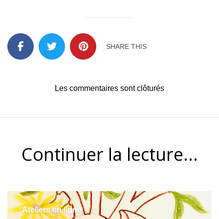
SHARE THIS
Les commentaires sont clôturés
Continuer la lecture...
Ateliers en ligne