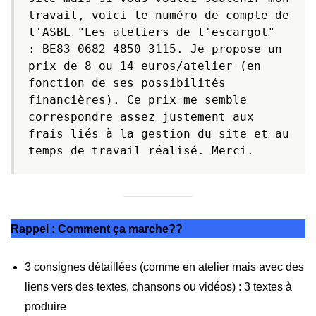
travail, voici le numéro de compte de 
l'ASBL "Les ateliers de l'escargot"  
: BE83 0682 4850 3115. Je propose un 
prix de 8 ou 14 euros/atelier (en 
fonction de ses possibilités 
financières). Ce prix me semble 
correspondre assez justement aux 
frais liés à la gestion du site et au 
temps de travail réalisé. Merci.
Rappel : Comment ça marche??
3 consignes détaillées (comme en atelier mais avec des
liens vers des textes, chansons ou vidéos) : 3 textes à
produire