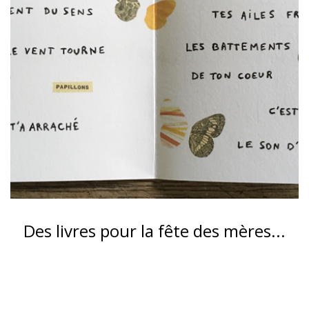
Des livres pour la fête des mères...