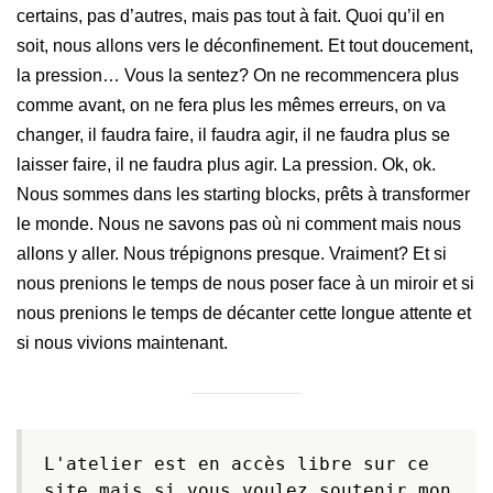
certains, pas d’autres, mais pas tout à fait. Quoi qu’il en
soit, nous allons vers le déconfinement. Et tout doucement,
la pression… Vous la sentez? On ne recommencera plus
comme avant, on ne fera plus les mêmes erreurs, on va
changer, il faudra faire, il faudra agir, il ne faudra plus se
laisser faire, il ne faudra plus agir. La pression. Ok, ok.
Nous sommes dans les starting blocks, prêts à transformer
le monde. Nous ne savons pas où ni comment mais nous
allons y aller. Nous trépignons presque. Vraiment? Et si
nous prenions le temps de nous poser face à un miroir et si
nous prenions le temps de décanter cette longue attente et
si nous vivions maintenant.
L'atelier est en accès libre sur ce 
site mais si vous voulez soutenir mon 