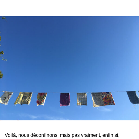
Voilà, nous déconfinons, mais pas vraiment, enfin si,