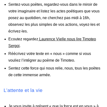
Sentez-vous poètes, regardez-vous dans le miroir de
votre imaginaire et listez les actes poétiques que vous
posez au quotidien, ne cherchez pas midi à 16h,
observez les plus simples de vos actions, voyez-les et
écrivez-les.
Ecoutez regardez
Laurence Vielle nous lire Timoteo
Sergoi
.
Réécrivez votre texte en « nous » comme si vous
vouliez l’intégrer au poème de Timoteo.
Sentez cette force qui nous relie, nous, tous les poètes
de cette immense armée.
L’attente et la vie
Je vous invite à présent « que la force est en vous » à