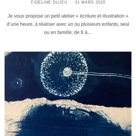
FIDELINE DUJEU
31 MARS 2020
Je vous propose un petit atelier « écriture et illustration »
d’une heure, à réaliser avec un ou plusieurs enfants, seul
ou en famille, de 6 à…