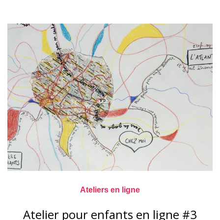
Ateliers en ligne
Atelier pour enfants en ligne #3