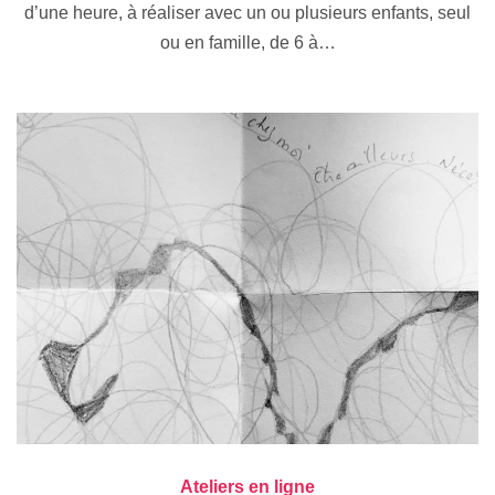
d’une heure, à réaliser avec un ou plusieurs enfants, seul
ou en famille, de 6 à…
Ateliers en ligne