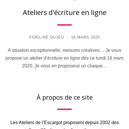
Ateliers d'écriture en ligne
FIDELINE DUJEU
16 MARS 2020
A situation exceptionnelle, mesures créatives… Je vous
propose un atelier d’écriture en ligne dès ce lundi 16 mars
2020. Je vous en proposerai un chaque…
À propos de ce site
Les Ateliers de l’Escargot proposent depuis 2002 des