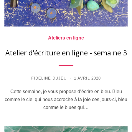
Ateliers en ligne
Atelier d'écriture en ligne - semaine 3
FIDELINE DUJEU
1 AVRIL 2020
Cette semaine, je vous propose d’écrire en bleu. Bleu
comme le ciel qui nous accroche à la joie ces jours-ci, bleu
comme le blues qui…