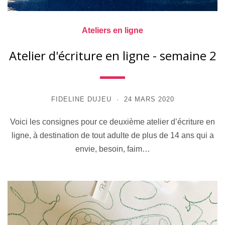
Ateliers en ligne
Atelier d'écriture en ligne - semaine 2
FIDELINE DUJEU
24 MARS 2020
Voici les consignes pour ce deuxième atelier d’écriture en
ligne, à destination de tout adulte de plus de 14 ans qui a
envie, besoin, faim…