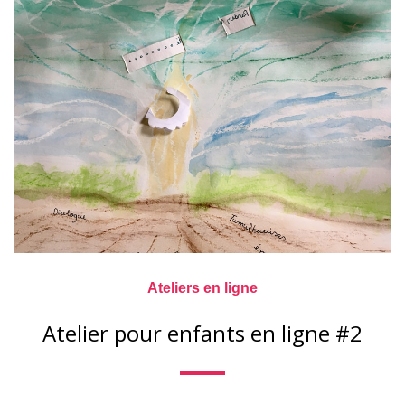
Ateliers en ligne
Atelier pour enfants en ligne #2