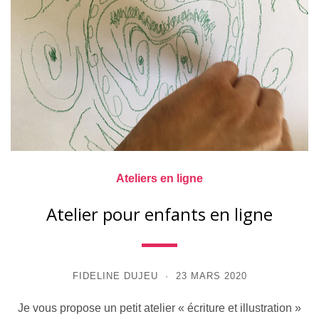
Ateliers en ligne
Atelier pour enfants en ligne
FIDELINE DUJEU
23 MARS 2020
Je vous propose un petit atelier « écriture et illustration »