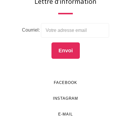
Lettre d’information
Courriel:
FACEBOOK
INSTAGRAM
E-MAIL