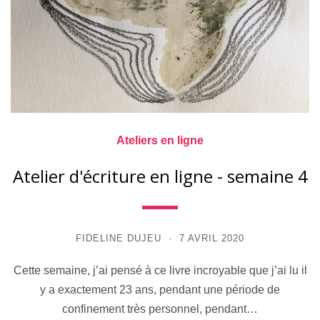
Ateliers en ligne
Atelier d'écriture en ligne - semaine 4
FIDELINE DUJEU
7 AVRIL 2020
Cette semaine, j’ai pensé à ce livre incroyable que j’ai lu il
y a exactement 23 ans, pendant une période de
confinement très personnel, pendant…