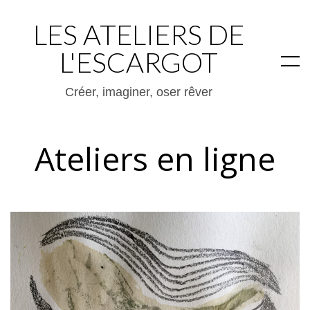
LES ATELIERS DE
L'ESCARGOT
Créer, imaginer, oser rêver
Ateliers en ligne