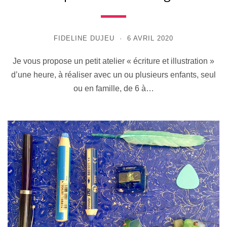
FIDELINE DUJEU
6 AVRIL 2020
Je vous propose un petit atelier « écriture et illustration »
d’une heure, à réaliser avec un ou plusieurs enfants, seul
ou en famille, de 6 à…