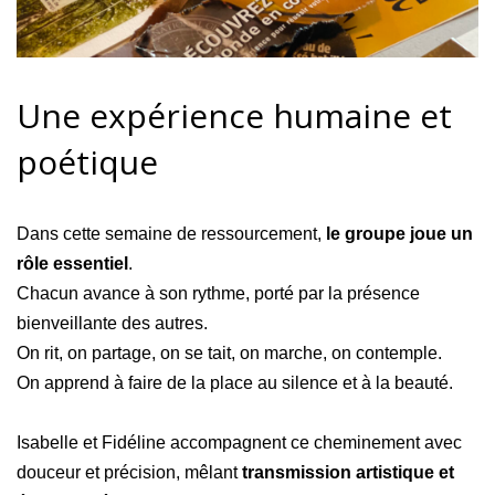
Une expérience humaine et
poétique
Dans cette semaine de ressourcement,
le groupe joue un
rôle essentiel
.
Chacun avance à son rythme, porté par la présence
bienveillante des autres.
On rit, on partage, on se tait, on marche, on contemple.
On apprend à faire de la place au silence et à la beauté.
Isabelle et Fidéline accompagnent ce cheminement avec
douceur et précision, mêlant
transmission artistique et