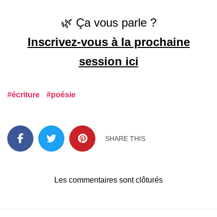
🌿 Ça vous parle ?
Inscrivez-vous à la prochaine
session ici
écriture
poésie
SHARE THIS
Les commentaires sont clôturés