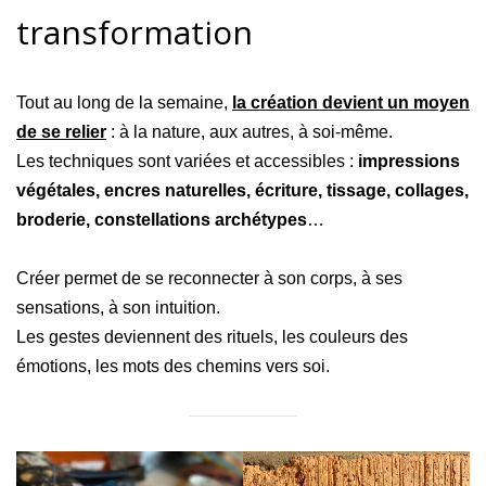
transformation
Tout au long de la semaine,
la création devient un moyen
de se relier
: à la nature, aux autres, à soi-même.
Les techniques sont variées et accessibles :
impressions
végétales, encres naturelles, écriture, tissage, collages,
broderie, constellations archétypes
…
Créer permet de se reconnecter à son corps, à ses
sensations, à son intuition.
Les gestes deviennent des rituels, les couleurs des
émotions, les mots des chemins vers soi.