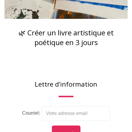
🌿 Créer un livre artistique et
poétique en 3 jours
Lettre d’information
Courriel: