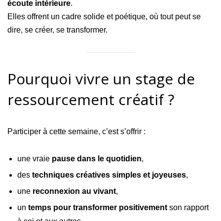
écoute intérieure
.
Elles offrent un cadre solide et poétique, où tout peut se
dire, se créer, se transformer.
Pourquoi vivre un stage de
ressourcement créatif ?
Participer à cette semaine, c’est s’offrir :
une vraie
pause dans le quotidien
,
des
techniques créatives simples et joyeuses
,
une
reconnexion au vivant
,
un
temps pour transformer positivement
son rapport