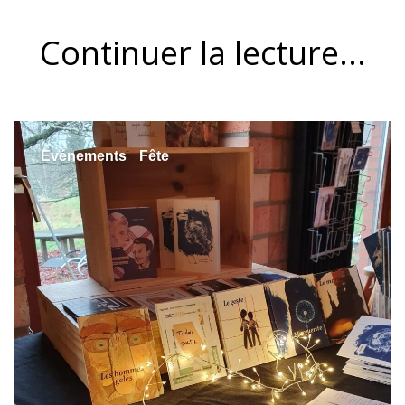
Continuer la lecture...
Evénements
Fête