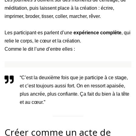
méditation, puis laissent place à la création : écrire,
imprimer, broder, tisser, coller, marcher, rêver.
Les participant·es parlent d’une
expérience complète
, qui
relie le corps, le cœur et la création.
Comme le dit l’une d’entre elles :
“C’est la deuxième fois que je participe à ce stage,
et c’est toujours aussi fort. On en ressort apaisée,
plus ancrée, plus confiante. Ça fait du bien à la tête
et au cœur.”
Créer comme un acte de