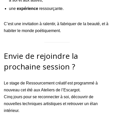
à soi et aux autres,
une
expérience
ressourçante.
C’est une invitation à ralentir, à fabriquer de la beauté, et à
habiter le monde poétiquement.
Envie de rejoindre la
prochaine session ?
Le stage de Ressourcement créatif est programmé à
nouveau cet été aux Ateliers de l’Escargot.
Cinq jours pour se reconnecter à soi, découvrir de
nouvelles techniques artistiques et retrouver un élan
intérieur.