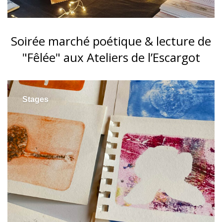
Soirée marché poétique & lecture de
"Fêlée" aux Ateliers de l’Escargot
Stages