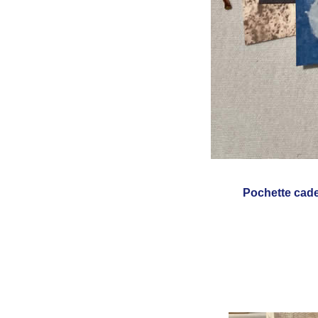
Pochette cad