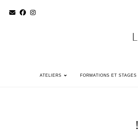
L
ATELIERS
FORMATIONS ET STAGES