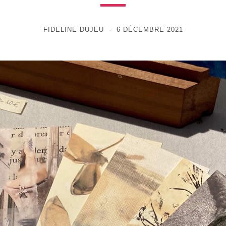
FIDELINE DUJEU
6 DÉCEMBRE 2021