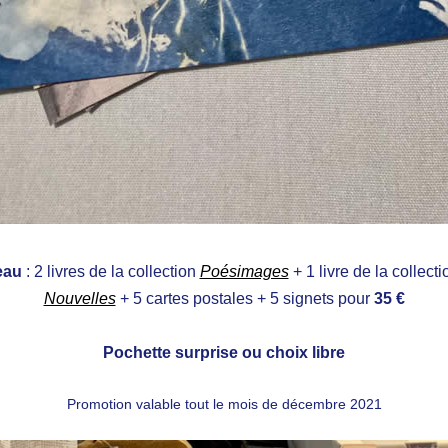
eau
: 2 livres de la collection
Poésimages
+ 1 livre de la collect
Nouvelles
+ 5 cartes postales + 5 signets pour
35 €
Pochette surprise ou choix libre
Promotion valable tout le mois de décembre 2021