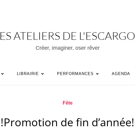
ES ATELIERS DE L'ESCARG
Créer, imaginer, oser rêver
LIBRAIRIE
PERFORMANCES
AGENDA
Fête
!!Promotion de fin d’année!