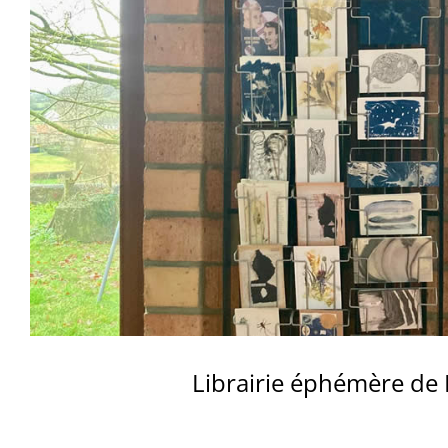
Librairie éphémère de