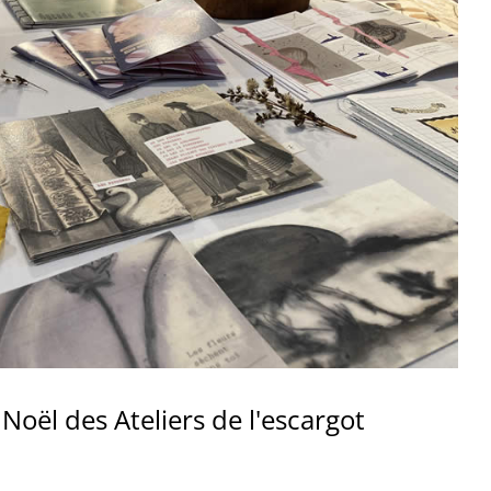
oël des Ateliers de l'escargot