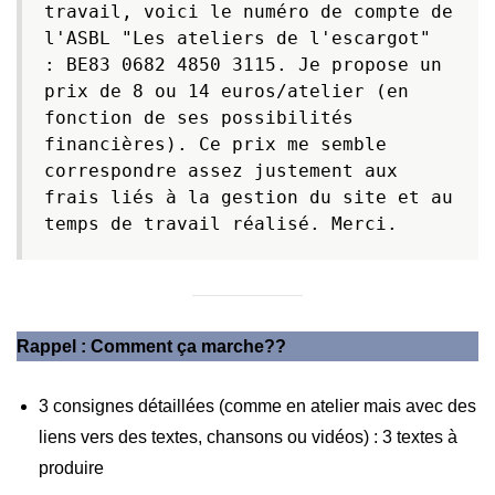
travail, voici le numéro de compte de 
l'ASBL "Les ateliers de l'escargot"  
: BE83 0682 4850 3115. Je propose un 
prix de 8 ou 14 euros/atelier (en 
fonction de ses possibilités 
financières). Ce prix me semble 
correspondre assez justement aux 
frais liés à la gestion du site et au 
temps de travail réalisé. Merci.
Rappel : Comment ça marche??
3 consignes détaillées (comme en atelier mais avec des
liens vers des textes, chansons ou vidéos) : 3 textes à
produire