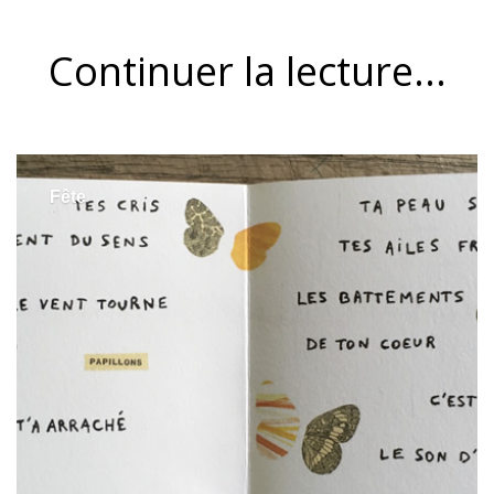
Continuer la lecture...
Fête