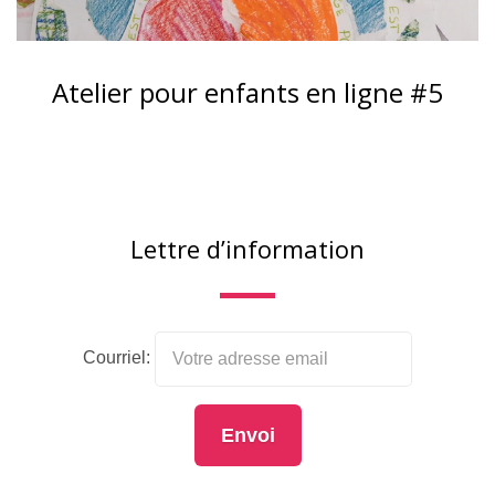
Atelier pour enfants en ligne #5
Lettre d’information
Courriel: