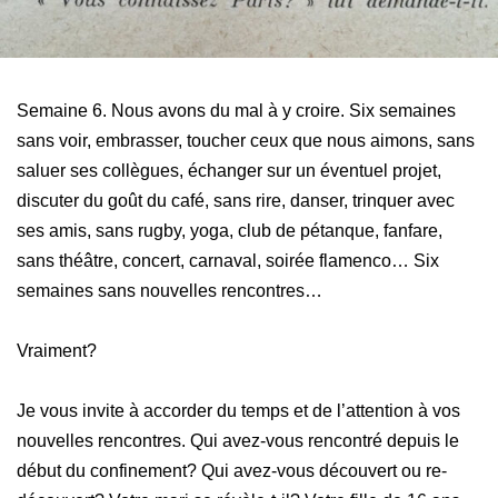
Semaine 6. Nous avons du mal à y croire. Six semaines
sans voir, embrasser, toucher ceux que nous aimons, sans
saluer ses collègues, échanger sur un éventuel projet,
discuter du goût du café, sans rire, danser, trinquer avec
ses amis, sans rugby, yoga, club de pétanque, fanfare,
sans théâtre, concert, carnaval, soirée flamenco… Six
semaines sans nouvelles rencontres…
Vraiment?
Je vous invite à accorder du temps et de l’attention à vos
nouvelles rencontres. Qui avez-vous rencontré depuis le
début du confinement? Qui avez-vous découvert ou re-