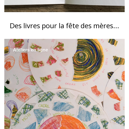
Des livres pour la fête des mères...
Ateliers en ligne