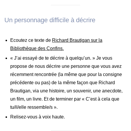
Un personnage difficile à décrire
Ecoutez ce texte de
Richard Brautigan sur la
Bibliothèque des Confins.
« J’ai essayé de te décrire à quelqu’un. » Je vous
propose de nous décrire une personne que vous avez
récemment rencontrée (la même que pour la consigne
précédente ou pas) de la même façon que Richard
Brautigan, via une histoire, un souvenir, une anecdote,
un film, un livre. Et de terminer par « C’est à cela que
tu/il/elle ressemble/s ».
Relisez-vous à voix haute.