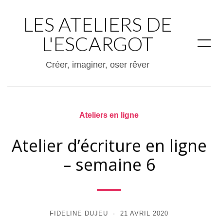
LES ATELIERS DE
L'ESCARGOT
Créer, imaginer, oser rêver
Ateliers en ligne
Atelier d’écriture en ligne
– semaine 6
FIDELINE DUJEU
21 AVRIL 2020