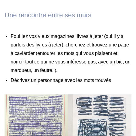
Une rencontre entre ses murs
Fouillez vos vieux magazines, livres à jeter (oui il y a
parfois des livres à jeter), cherchez et trouvez une page
à caviarder (entourer les mots qui vous plaisent et
noircir tout ce qui ne vous intéresse pas, avec un bic, un
marqueur, un feutre..).
Décrivez un personnage avec les mots trouvés