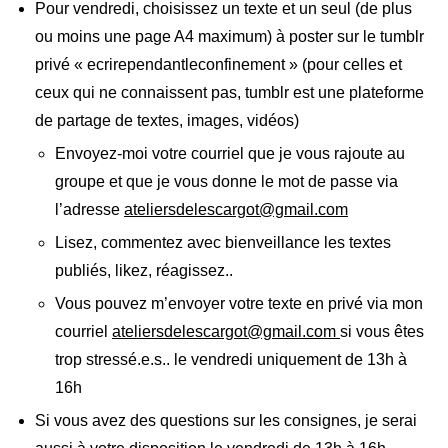
Pour vendredi, choisissez un texte et un seul (de plus
ou moins une page A4 maximum) à poster sur le tumblr
privé « ecrirependantleconfinement » (pour celles et
ceux qui ne connaissent pas, tumblr est une plateforme
de partage de textes, images, vidéos)
Envoyez-moi votre courriel que je vous rajoute au
groupe et que je vous donne le mot de passe via
l’adresse
ateliersdelescargot@gmail.com
Lisez, commentez avec bienveillance les textes
publiés, likez, réagissez..
Vous pouvez m’envoyer votre texte en privé via mon
courriel
ateliersdelescargot@gmail.com
si vous êtes
trop stressé.e.s.. le vendredi uniquement de 13h à
16h
Si vous avez des questions sur les consignes, je serai