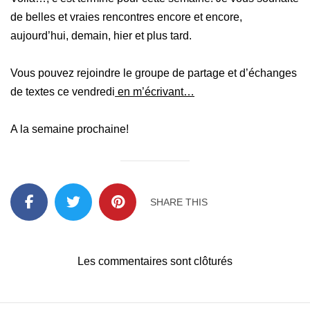
de belles et vraies rencontres encore et encore,
aujourd’hui, demain, hier et plus tard.
Vous pouvez rejoindre le groupe de partage et d’échanges
de textes ce vendredi
en m’écrivant…
A la semaine prochaine!
SHARE THIS
Les commentaires sont clôturés