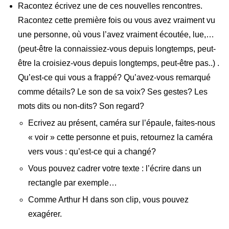
Racontez écrivez une de ces nouvelles rencontres.
Racontez cette première fois ou vous avez vraiment vu
une personne, où vous l’avez vraiment écoutée, lue,…
(peut-être la connaissiez-vous depuis longtemps, peut-
être la croisiez-vous depuis longtemps, peut-être pas..) .
Qu’est-ce qui vous a frappé? Qu’avez-vous remarqué
comme détails? Le son de sa voix? Ses gestes? Les
mots dits ou non-dits? Son regard?
Ecrivez au présent, caméra sur l’épaule, faites-nous
« voir » cette personne et puis, retournez la caméra
vers vous : qu’est-ce qui a changé?
Vous pouvez cadrer votre texte : l’écrire dans un
rectangle par exemple…
Comme Arthur H dans son clip, vous pouvez
exagérer.