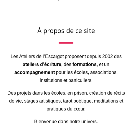
À propos de ce site
Les Ateliers de l’Escargot proposent depuis 2002 des
ateliers d’écriture
, des
formations
, et un
accompagnement
pour les écoles, associations,
institutions et particuliers.
Des projets dans les écoles, en prison, création de récits
de vie, stages artistiques, tarot poétique, méditations et
pratiques du cœur.
Bienvenue dans notre univers.