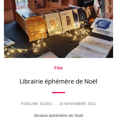
Fête
Librairie éphémère de Noël
FIDELINE DUJEU
19 NOVEMBRE 2022
librairie éphémère de Noël