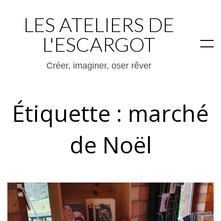
LES ATELIERS DE
L'ESCARGOT
Créer, imaginer, oser rêver
Étiquette :
marché
de Noël