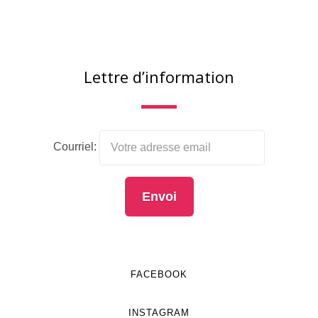
Lettre d’information
Courriel:
FACEBOOK
INSTAGRAM