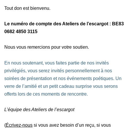
Tout don est bienvenu.
Le numéro de compte des Ateliers de l’escargot : BE83
0682 4850 3115
Nous vous remercions pour votre soutien.
En nous soutenant, vous faites partie de nos invités
privilégiés, vous serez invités personnellement à nos
soirées de présentation et nos événements poétiques. Un
verre de l’amitié et un petit cadeau surprise vous serons
offerts lors de ces moments de rencontre.
L’équipe des Ateliers de l’escargot
(
Écrivez-nous
si vous avez besoin d’un reçu, si vous