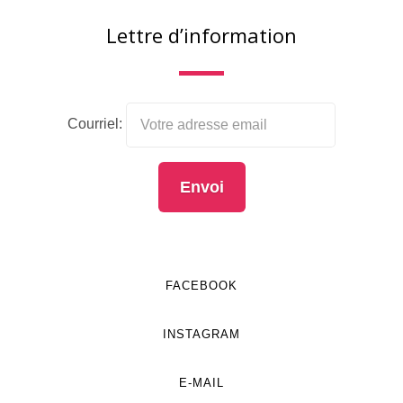
Lettre d’information
Courriel:
FACEBOOK
INSTAGRAM
E-MAIL