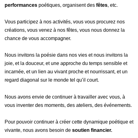
performances
poétiques, organisent des
fêtes
, etc.
Vous participez à nos activités, vous vous procurez nos
créations, vous venez à nos fêtes, vous nous donnez la
chance de vous accompagner.
Nous invitons la poésie dans nos vies et nous invitons la
joie, et la douceur, et une approche du temps sensible et
incarnée, et un lien au vivant proche et nourrissant, et un
regard diagonal sur le monde tel qu’il court.
Nous avons envie de continuer à travailler avec vous, à
vous inventer des moments, des ateliers, des événements.
Pour pouvoir continuer à créer cette dynamique poétique et
vivante, nous avons besoin de
soutien financier.