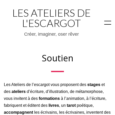
LES ATELIERS DE
L'ESCARGOT
Créer, imaginer, oser rêver
Soutien
Les Ateliers de l’escargot vous proposent des
stages
et
des
ateliers
d’écriture, d’illustration, de métamorphose,
vous invitent à des
formations
à l’animation, à l’écriture,
fabriquent et éditent des
livres
, un
tarot
poétique,
accompagnent
les écrivains, les écrivaines, inventent des