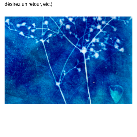
désirez un retour, etc.)