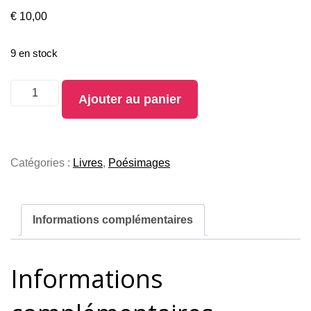
€
10,00
9 en stock
Ajouter au panier
Catégories :
Livres
,
Poésimages
Informations complémentaires
Informations