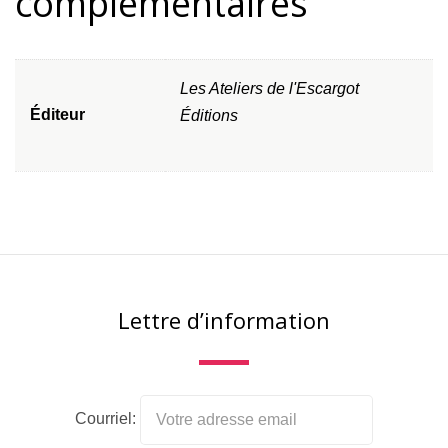
complémentaires
Les Ateliers de l'Escargot
Éditeur
Éditions
Lettre d’information
Courriel: