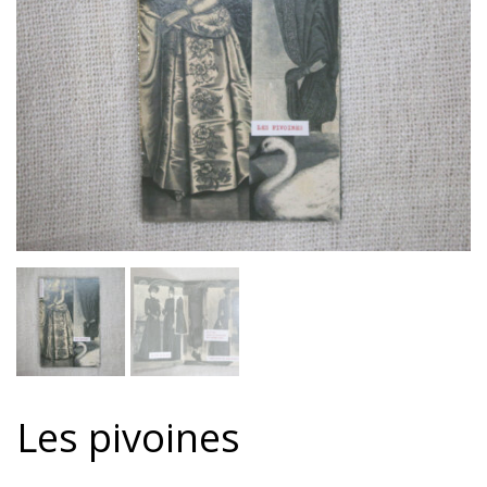
Les pivoines