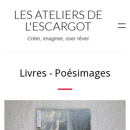
LES ATELIERS DE
L'ESCARGOT
Créer, imaginer, oser rêver
Livres
-
Poésimages