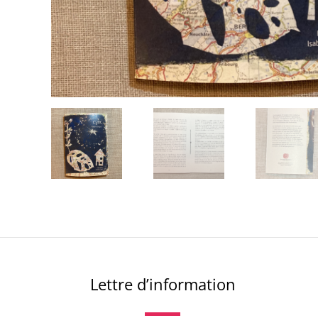
Lettre d’information