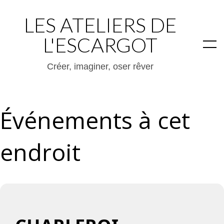
LES ATELIERS DE
L'ESCARGOT
Créer, imaginer, oser rêver
Événements à cet
endroit