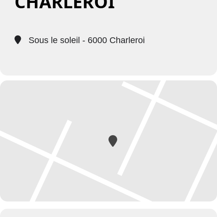
CHARLEROI
Sous le soleil - 6000 Charleroi