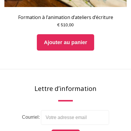
Formation à l’animation d’ateliers d’écriture
€
510,00
Ajouter au panier
Lettre d’information
Courriel: