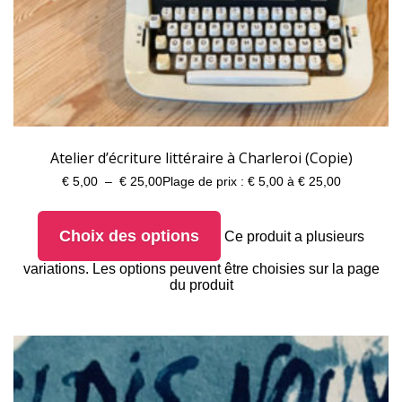
Atelier d’écriture littéraire à Charleroi (Copie)
€
5,00
–
€
25,00
Plage de prix : € 5,00 à € 25,00
Choix des options
Ce produit a plusieurs
variations. Les options peuvent être choisies sur la page
du produit