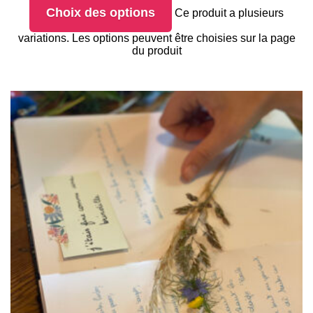
Choix des options
Ce produit a plusieurs
variations. Les options peuvent être choisies sur la page
du produit