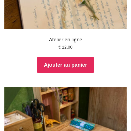
Atelier en ligne
€
12,00
Ajouter au panier