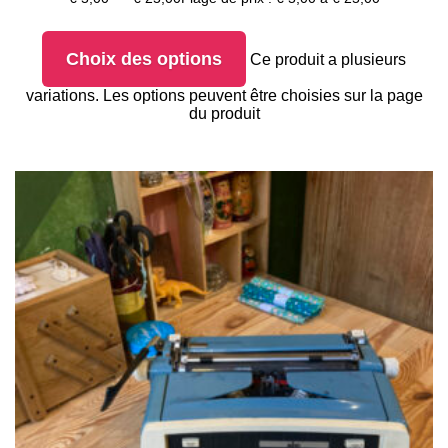
Choix des options
Ce produit a plusieurs
variations. Les options peuvent être choisies sur la page
du produit