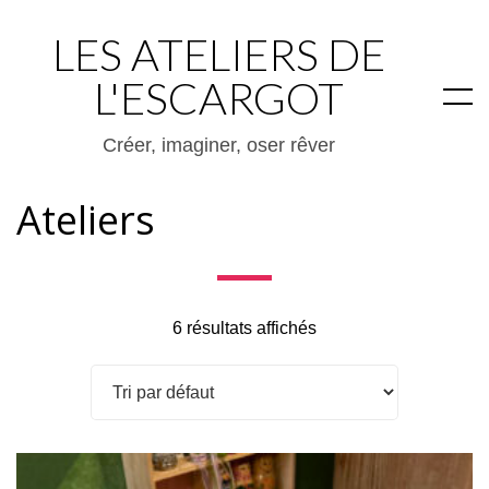
LES ATELIERS DE
L'ESCARGOT
Créer, imaginer, oser rêver
Ateliers
6 résultats affichés