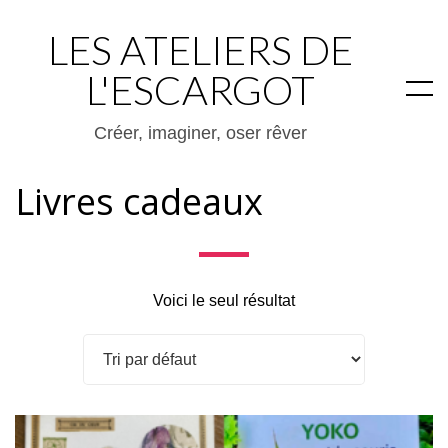
LES ATELIERS DE
L'ESCARGOT
Créer, imaginer, oser rêver
Livres cadeaux
Voici le seul résultat