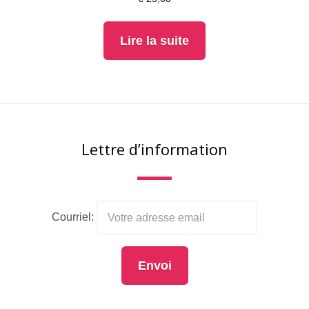
Lire la suite
Lettre d’information
Courriel: